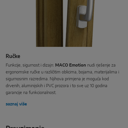
Ručke
Funkcije, sigurnost i dizajn:
MACO Emotion
nudi rješenje za
ergonomske ručke u različitim oblicima, bojama, materijalima i
sigurnosnim razredima. Njihova primjena je moguća kod
drvenih, aluminijskih i PVC prozora i to sve uz 10 godina
garancije na funkcionalnost.
saznaj više