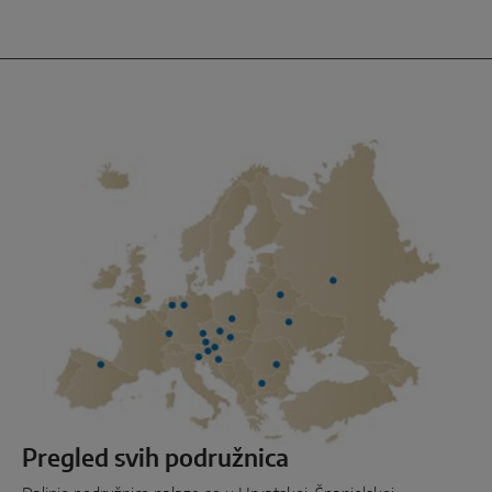
Pregled svih podružnica