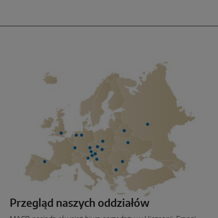
Przegląd naszych oddziałów