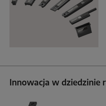
Innowacja w dziedzinie 