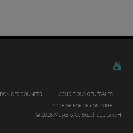
TION DES DONNÉES
CONDITIONS GÉNÉRALES
CODE DE BONNE CONDUITE
© 2026 Mayer & Co Beschläge GmbH