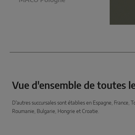
MACO Pologne
Vue d'ensemble de toutes le
D'autres succursales sont établies en Espagne, France, T
Roumanie, Bulgarie, Hongrie et Croatie.