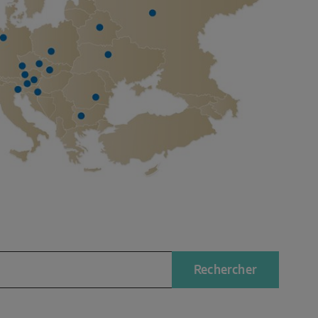
Rechercher