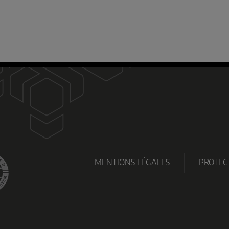
MENTIONS LÉGALES
PROTEC