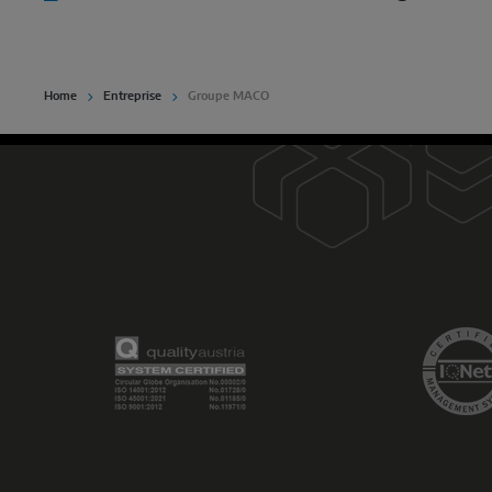
Home
Entreprise
Groupe MACO