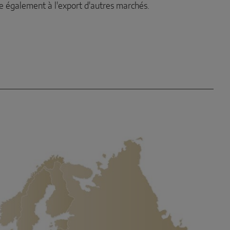
re également à l'export d'autres marchés.