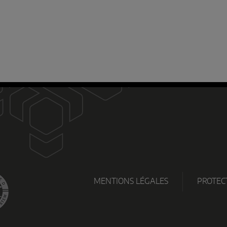
CH
MENTIONS LÉGALES
PROTEC