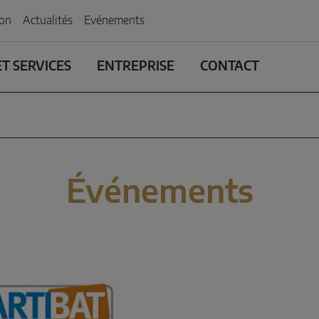
ion
Actualités
Evénements
T SERVICES
ENTREPRISE
CONTACT
Événements