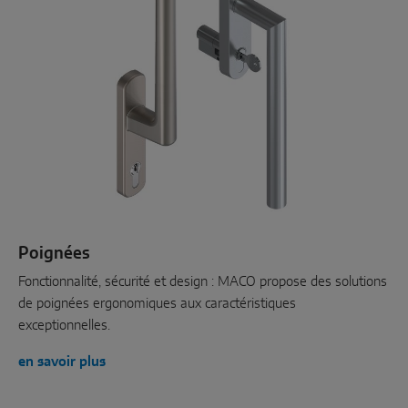
Poignées
Fonctionnalité, sécurité et design : MACO propose des solutions
de poignées ergonomiques aux caractéristiques
exceptionnelles.
en savoir plus