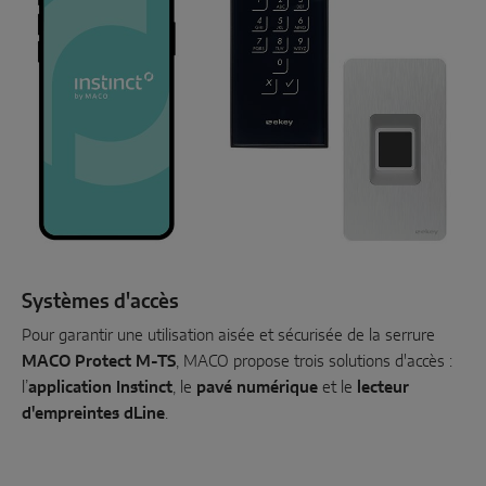
Systèmes d'accès
Pour garantir une utilisation aisée et sécurisée de la serrure
MACO Protect M-TS
, MACO propose trois solutions d'accès :
l’
application Instinct
, le
pavé numérique
et le
lecteur
d'empreintes dLine
.