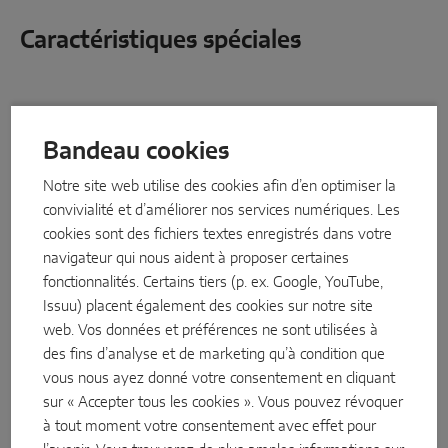
Caractéristiques spéciales
Bandeau cookies
Notre site web utilise des cookies afin d’en optimiser la
convivialité et d’améliorer nos services numériques. Les
cookies sont des fichiers textes enregistrés dans votre
navigateur qui nous aident à proposer certaines
fonctionnalités. Certains tiers (p. ex. Google, YouTube,
Issuu) placent également des cookies sur notre site
web. Vos données et préférences ne sont utilisées à
des fins d’analyse et de marketing qu’à condition que
vous nous ayez donné votre consentement en cliquant
sur « Accepter tous les cookies ». Vous pouvez révoquer
Parfaite résistance
à tout moment votre consentement avec effet pour
MACO Protect M-TS
emploie la technologie à 3