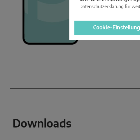
Datenschutzerklärung
für wei
Cookie-Einstellun
Downloads