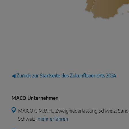
◀ Zurück zur Startseite des Zukunftsberichts 2024
MACO Unternehmen
MAICO G.M.B.H., Zweigniederlassung Schweiz, Sandg
Schweiz,
mehr erfahren