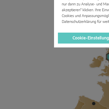
nur dann zu Analyse- und Mar
akzeptieren" klicken. Ihre Ein
Cookies und Anpassungsmöglich
Datenschutzerklärung
für wei
Cookie-Einstellun