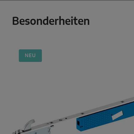
Besonderheiten
NEU