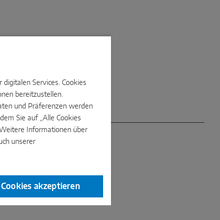
digitalen Services. Cookies
nen bereitzustellen.
e Daten und Präferenzen werden
dem Sie auf „Alle Cookies
. Weitere Informationen über
uch unserer
e Cookies akzeptieren