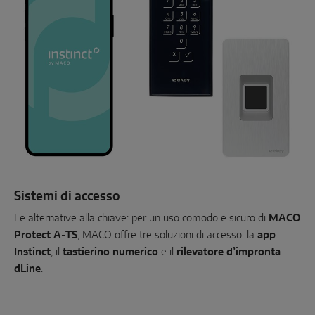
Sistemi di accesso
Le alternative alla chiave: per un uso comodo e sicuro di
MACO
Protect A-TS
, MACO offre tre soluzioni di accesso: la
app
Instinct
, il
tastierino numerico
e il
rilevatore d’impronta
dLine
.