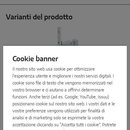
Varianti del prodotto
Cookie banner
Il nostro sito web usa cookie per ottimizzare
l'esperienza utente e migliorare i nostri servizi digitali. I
cookie sono file di testo che vengono memorizzati nel
vostro browser e ci aiutano a offrirvi determinare
funzioni. Anche terzi (ad es. Google, YouTube, Issuu)
posizionano cookie sul nostro sito web. I vostri dati e le
vostre preferenze vengono utilizzati per finalità di
analisi e di marketing solo se esprimete la vostra
MACO Protect S-AF
accettazione cliccando su "Accetta tutti i cookie". Potrete