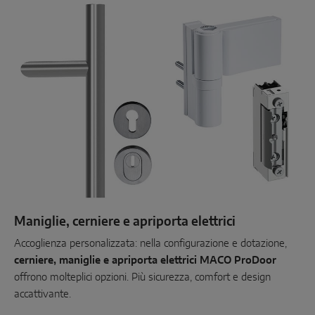
Maniglie, cerniere e apriporta elettrici
Accoglienza personalizzata: nella configurazione e dotazione,
cerniere, maniglie e apriporta elettrici MACO ProDoor
offrono molteplici opzioni. Più sicurezza, comfort e design
accattivante.