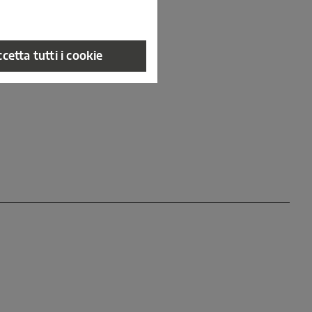
cetta tutti i cookie