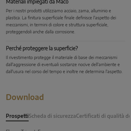
Materiali impiegati da Maco
Per i nostri prodotti utilizziamo acciaio, zama, alluminio e
plastica. La finitura superficiale finale definisce l'aspetto dei
meccanismi, in termini di colore e struttura superficiale,
proteggendoli anche dalla corrosione.
Perché proteggere la superficie?
Il rivestimento protegge il materiale di base dei meccanismi
dall'aggressione di eventuali sostanze nocive dell'ambiente e
dall'usura nel corso del tempo e inoltre ne determina l'aspetto.
Download
Prospetti
Scheda di sicurezza
Certificati di qualità d