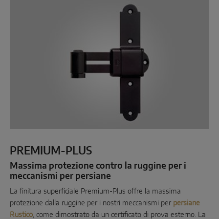
PREMIUM-PLUS
Massima protezione contro la ruggine per i
meccanismi per persiane
La finitura superficiale Premium-Plus offre la massima
protezione dalla ruggine per i nostri meccanismi per
persiane
Rustico
, come dimostrato da un certificato di prova esterno. La