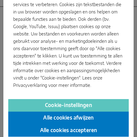
services te verbeteren. Cookies zijn tekstbestanden die
in uw browser worden opgeslagen en ons helpen om
Bijzonderhden
bepaalde functies aan te bieden. Ook derden (bv.
Google, YouTube, Issuu) plaatsen cookies op onze
website. Uw bestanden en voorkeuren worden alleen
gebruikt voor analyse- en marketingdoeleinden als u
ons daarvoor toestemming geeft door op "Alle cookies
accepteren" te klikken. U kunt uw toestemming te allen
tijde intrekken met werking voor de toekomst. Verdere
informatie over cookies en aanpassingsmogelijkheden
vindt u onder "Cookie-instellingen". Lees onze
Privacyverklaring
voor meer informatie.
Cookie-instellingen
Alle cookies afwijzen
Alle cookies accepteren
MACO ProDoor