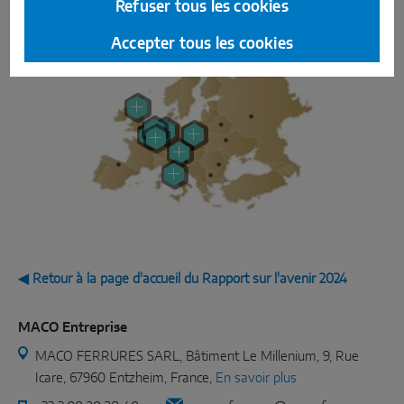
Refuser tous les cookies
Accepter tous les cookies
◀ Retour à la page d'accueil du Rapport sur l'avenir 2024
MACO Entreprise
MACO FERRURES SARL, Bâtiment Le Millenium, 9, Rue
Icare, 67960 Entzheim, France,
En savoir plus