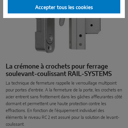
Accepter tous les cookies
La crémone à crochets pour ferrage
soulevant-coulissant RAIL-SYSTEMS
La technique de fermeture rappelle le verrouillage multipoint
pour portes d'entrée. A la fermeture de la porte, les crochets en
acier entrent sans frottement dans les gâches affleurantes côté
dormant et permettent une haute protection contre les
effractions. En fonction de l'équipement individuel des
éléments le niveau RC 2 est assuré pour la solution de levant-
coulissant.