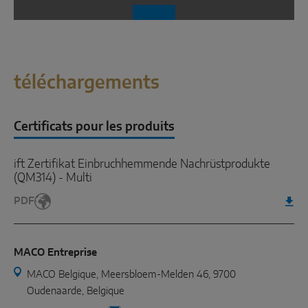
téléchargements
Certificats pour les produits
ift Zertifikat Einbruchhemmende Nachrüstprodukte
(QM314) - Multi
PDF
MACO Entreprise
MACO Belgique, Meersbloem-Melden 46, 9700
Oudenaarde, Belgique