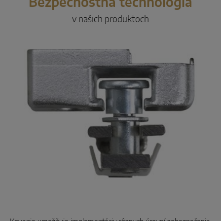
Bezpečnostná technológia
v našich produktoch