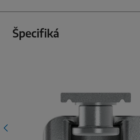
Špecifiká