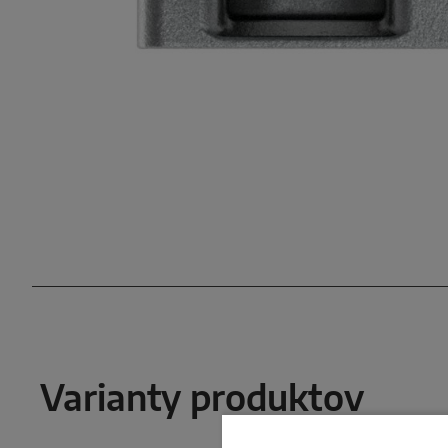
Varianty produktov