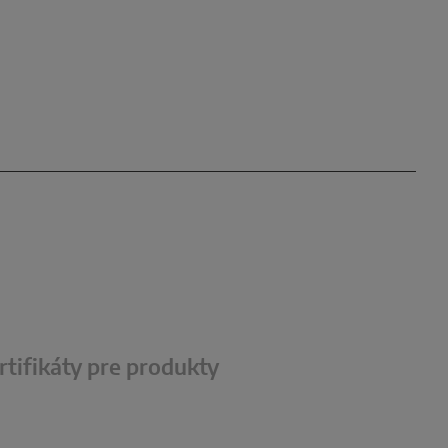
rtifikáty pre produkty