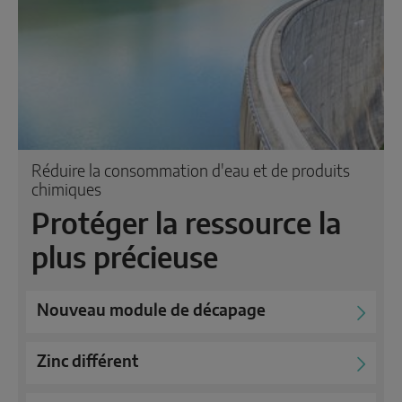
Réduire la consommation d'eau et de produits
chimiques
Protéger la ressource la
plus précieuse
Nouveau module de décapage
Zinc différent