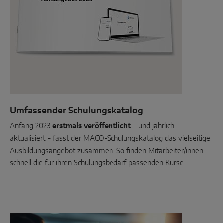
Umfassender Schulungskatalog
Anfang 2023
erstmals veröffentlicht
und jährlich
–
aktualisiert
fasst der MACO-Schulungskatalog das vielseitige
–
Ausbildungsangebot zusammen. So finden Mitarbeiter/innen
schnell die für ihren Schulungsbedarf passenden Kurse.