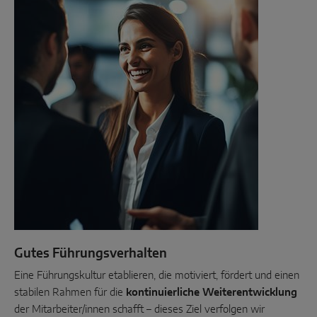
Gutes Führungsverhalten
Eine Führungskultur etablieren, die motiviert, fördert und einen
stabilen Rahmen für die
kontinuierliche Weiterentwicklung
der Mitarbeiter/innen schafft – dieses Ziel verfolgen wir