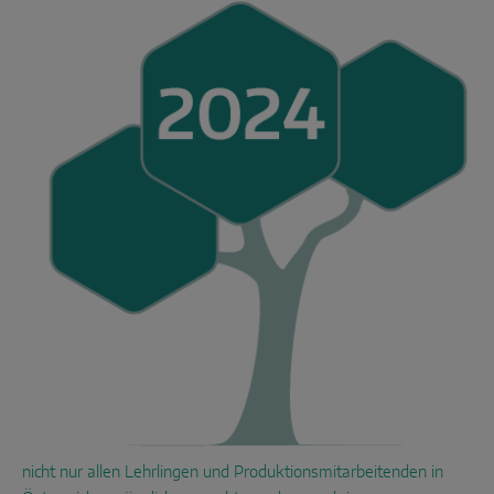
nicht nur allen Lehrlingen und Pro
duktionsmitarbeitenden in