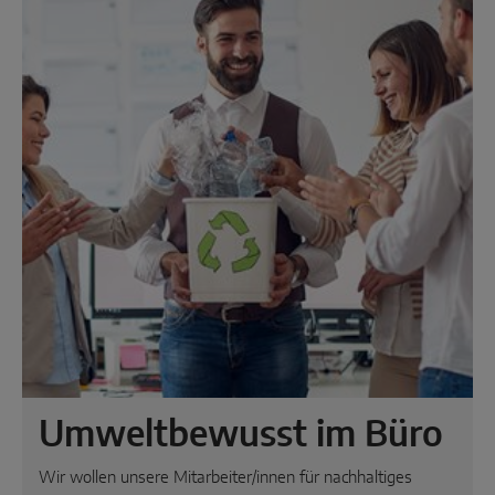
Umweltbewusst im Büro
Wir wollen unsere Mitarbeiter/innen für nachhaltiges