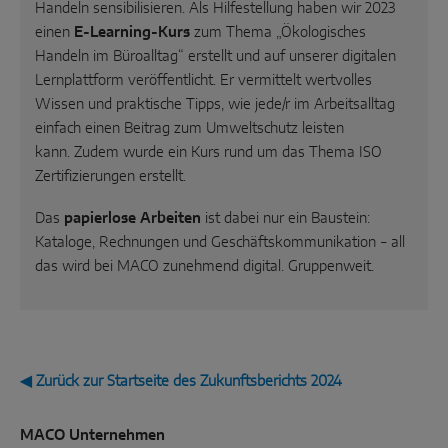
Handeln sensibilisieren. Als Hilfestellung haben wir 2023
einen
E-Learning-Kurs
zum Thema „Ökologisches
Handeln im Büroalltag“ erstellt und auf unserer digitalen
Lernplattform veröffentlicht. Er vermittelt wertvolles
Wissen und praktische Tipps, wie jede/r im Arbeitsalltag
einfach einen Beitrag zum Umweltschutz leisten
kann. Zudem wurde ein Kurs rund um das Thema ISO
Zertifizierungen erstellt.
Das
papierlose Arbeiten
ist dabei nur ein Baustein:
Kataloge, Rechnungen und Geschäftskommunikation
all
–
das wird bei MACO zunehmend digital. Gruppenweit.
◀ Zurück zur Startseite des Zukunftsberichts 2024
MACO Unternehmen