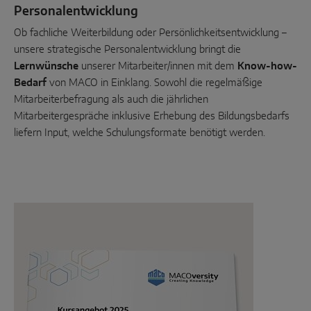
Personalentwicklung
Ob fachliche Weiterbildung oder Persönlichkeitsentwicklung –
unsere strategische Personalentwicklung bringt die
Lernwünsche
unserer Mitarbeiter/innen mit dem
Know-how-
Bedarf
von MACO in Einklang. Sowohl die regelmäßige
Mitarbeiterbefragung als auch die jährlichen
Mitarbeitergespräche inklusive Erhebung des Bildungsbedarfs
liefern Input, welche Schulungsformate benötigt werden.