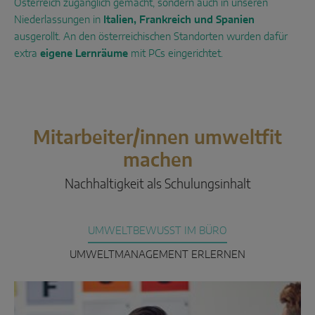
Österreich zugänglich gemacht, sondern auch in unseren
Niederlassungen in
Italien, Frankreich und Spanien
ausgerollt. An den österreichischen Standorten wurden dafür
extra
eigene Lernräume
mit PCs eingerichtet.
Mitarbeiter/innen umweltfit
machen
Nachhaltigkeit als Schulungsinhalt
UMWELTBEWUSST IM BÜRO
UMWELTMANAGEMENT ERLERNEN