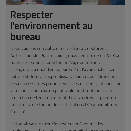
Respecter
l'environnement au
bureau
Nous voulons sensibiliser nos collaborateurs/trices à
l'action durable. Pour les aider, nous avons créé en 2023 un
cours d'e-learning sur le thème "Agir de manière
écologique au quotidien au bureau" et l'avons publié sur
notre plateforme d'apprentissage numérique. Il transmet
des connaissances précieuses et des conseils pratiques sur
la manière dont chacun peut facilement contribuer à la
protection de l'environnement dans son travail quotidien.
Un cours sur le thème des certifications ISO a par ailleurs
été créé.
Le travail sans papier n'en est qu'un élément : les