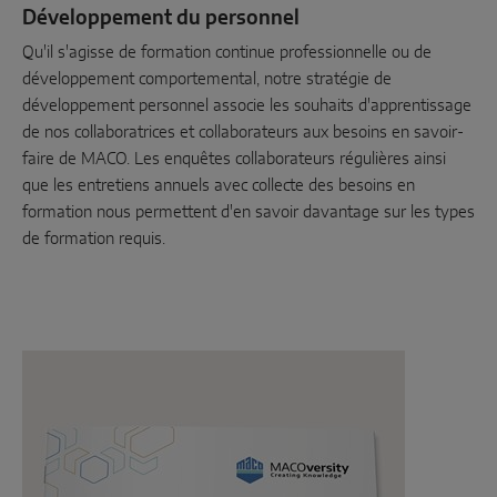
Développement du personnel
Qu'il s'agisse de formation continue professionnelle ou de
développement comportemental, notre stratégie de
développement personnel associe les souhaits d'apprentissage
de nos collaboratrices et collaborateurs aux besoins en savoir-
faire de MACO. Les enquêtes collaborateurs régulières ainsi
que les entretiens annuels avec collecte des besoins en
formation nous permettent d'en savoir davantage sur les types
de formation requis.