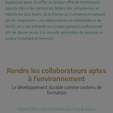
équipes en place. En effet, ce secteur offre de nombreuses
opportunités à des personnes dotées des compétences et
intérêts les plus divers, de la finance au marketing en passant
par les magasiniers. Les collaboratrices et collaborateurs de
MACO UK y ont présenté leur propre parcours professionnel
afin de donner envie à la nouvelle génération de rejoindre ce
secteur important et innovant.
Rendre les collaborateurs aptes
à l'environnement
Le développement durable comme contenu de
formation
RESPECTER L'ENVIRONNEMENT AU BUREAU