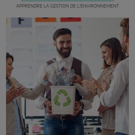
APPRENDRE LA GESTION DE L'ENVIRONNEMENT