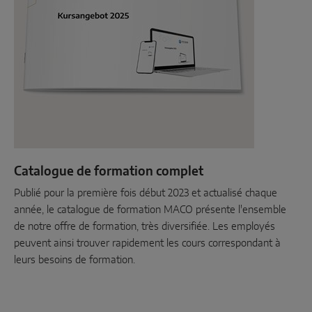
Catalogue de formation complet
Publié pour la première fois début 2023 et actualisé chaque
année, le catalogue de formation MACO présente l'ensemble
de notre offre de formation, très diversifiée. Les employés
peuvent ainsi trouver rapidement les cours correspondant à
leurs besoins de formation.