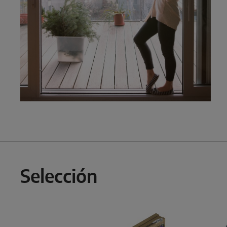
Selección