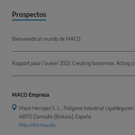
Prospectos
Bienvenido al mundo de MACO
Rapport pour l’avenir 2023: Creating tomorrow. Acting ci
MACO Empresa
Maco Herrajes S. L., Polígono Industrial Ugaldeguren I
48170 Zamudio (Bizkaia), España
Más información