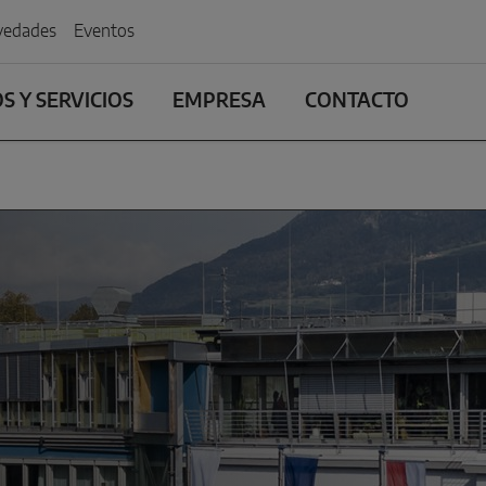
edades
Eventos
 Y SERVICIOS
EMPRESA
CONTACTO