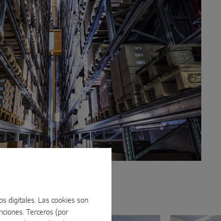
os digitales. Las cookies son
ciones. Terceros (por