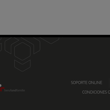
D
SOPORTE ONLINE
CONDICIONES 