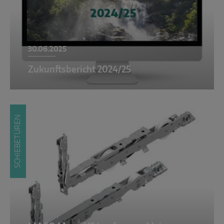
30.06.2025
Zukunftsbericht 2024/25
SCHIEBETÜREN