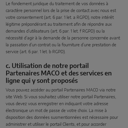
Le fondement juridique du traitement de vos données à
caractère personnel lors de la prise de contact avec nous est
votre consentement (art. 6 par. 1 let. a RGPD), notre intérêt
légitime prépondérant au traitement afin de répondre aux
demandes d’utilisateurs (art. 6 par. 1 let. f RGPD) ou la
nécessité d’agir à la demande de la personne concernée avant
la passation d’un contrat ou la fourniture d’une prestation de
service (art. 6 par. 1 let. b RGPD).
c. Utilisation de notre portail
Partenaires MACO et des services en
ligne qui y sont proposés
Vous pouvez accéder au portail Partenaires MACO via notre
site Web. Si vous souhaitez utiliser notre portail Partenaires,
vous devez vous enregistrer en indiquant votre adresse
électronique un mot de passe de votre choix. La mise à
disposition des données susmentionnées est nécessaire pour
administrer et utiliser le portail Clients, et pour accorder