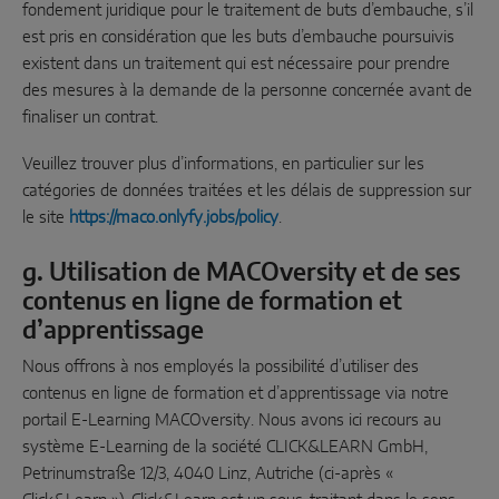
fondement juridique pour le traitement de buts d’embauche, s’il
est pris en considération que les buts d’embauche poursuivis
existent dans un traitement qui est nécessaire pour prendre
des mesures à la demande de la personne concernée avant de
finaliser un contrat.
Veuillez trouver plus d’informations, en particulier sur les
catégories de données traitées et les délais de suppression sur
le site
https://maco.onlyfy.jobs/policy
.
g. Utilisation de MACOversity et de ses
contenus en ligne de formation et
d’apprentissage
Nous offrons à nos employés la possibilité d’utiliser des
contenus en ligne de formation et d’apprentissage via notre
portail E-Learning MACOversity. Nous avons ici recours au
système E-Learning de la société CLICK&LEARN GmbH,
Petrinumstraße 12/3, 4040 Linz, Autriche (ci-après «