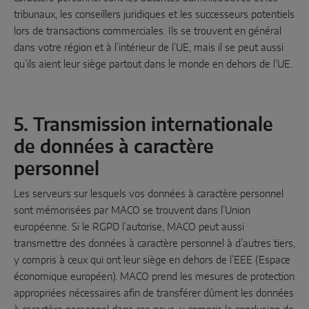
tribunaux, les conseillers juridiques et les successeurs potentiels
lors de transactions commerciales. Ils se trouvent en général
dans votre région et à l’intérieur de l’UE, mais il se peut aussi
qu’ils aient leur siège partout dans le monde en dehors de l’UE.
5. Transmission internationale
de données à caractère
personnel
Les serveurs sur lesquels vos données à caractère personnel
sont mémorisées par MACO se trouvent dans l’Union
européenne. Si le RGPD l‘autorise, MACO peut aussi
transmettre des données à caractère personnel à d’autres tiers,
y compris à ceux qui ont leur siège en dehors de l’EEE (Espace
économique européen). MACO prend les mesures de protection
appropriées nécessaires afin de transférer dûment les données