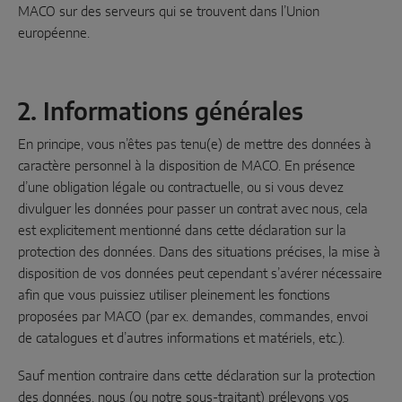
MACO sur des serveurs qui se trouvent dans l’Union
européenne.
2. Informations générales
En principe, vous n’êtes pas tenu(e) de mettre des données à
caractère personnel à la disposition de MACO. En présence
d’une obligation légale ou contractuelle, ou si vous devez
divulguer les données pour passer un contrat avec nous, cela
est explicitement mentionné dans cette déclaration sur la
protection des données. Dans des situations précises, la mise à
disposition de vos données peut cependant s’avérer nécessaire
afin que vous puissiez utiliser pleinement les fonctions
proposées par MACO (par ex. demandes, commandes, envoi
de catalogues et d’autres informations et matériels, etc.).
Sauf mention contraire dans cette déclaration sur la protection
des données, nous (ou notre sous-traitant) prélevons vos