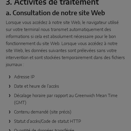
3. Activités de traitement
a. Consultation de notre site Web
Lorsque vous accédez à notre site Web, le navigateur utilisé
sur votre terminal nous transmet automatiquement des
informations si cela est absolument nécessaire pour le bon
fonctionnement du site Web. Lorsque vous accédez à notre
site Web, les données suivantes sont prélevées sans votre
intervention et sont stockées temporairement dans des fichiers
journaux :
Adresse IP
Date et heure de l’accès
Décalage horaire par rapport au Greenwich Mean Time
(GMT)
Contenu demandé (site précis)
Statut d’accès/Code de statut HTTP
Quantité de données transférée