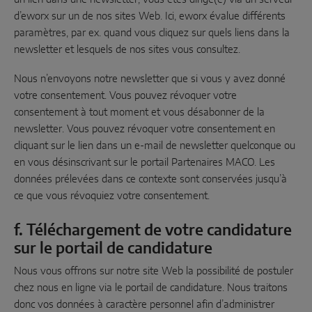
d’eworx sur un de nos sites Web. Ici, eworx évalue différents
paramètres, par ex. quand vous cliquez sur quels liens dans la
newsletter et lesquels de nos sites vous consultez.
Nous n’envoyons notre newsletter que si vous y avez donné
votre consentement. Vous pouvez révoquer votre
consentement à tout moment et vous désabonner de la
newsletter. Vous pouvez révoquer votre consentement en
cliquant sur le lien dans un e-mail de newsletter quelconque ou
en vous désinscrivant sur le portail Partenaires MACO. Les
données prélevées dans ce contexte sont conservées jusqu’à
ce que vous révoquiez votre consentement.
f. Téléchargement de votre candidature
sur le portail de candidature
Nous vous offrons sur notre site Web la possibilité de postuler
chez nous en ligne via le portail de candidature. Nous traitons
donc vos données à caractère personnel afin d’administrer