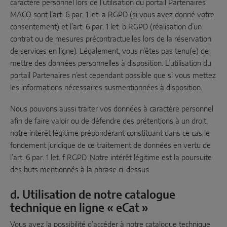
caractère personnel lors de l’utilisation du portail Partenaires
MACO sont l’art. 6 par. 1 let. a RGPD (si vous avez donné votre
consentement) et l’art. 6 par. 1 let. b RGPD (réalisation d’un
contrat ou de mesures précontractuelles lors de la réservation
de services en ligne). Légalement, vous n’êtes pas tenu(e) de
mettre des données personnelles à disposition. L’utilisation du
portail Partenaires n’est cependant possible que si vous mettez
les informations nécessaires susmentionnées à disposition.
Nous pouvons aussi traiter vos données à caractère personnel
afin de faire valoir ou de défendre des prétentions à un droit,
notre intérêt légitime prépondérant constituant dans ce cas le
fondement juridique de ce traitement de données en vertu de
l’art. 6 par. 1 let. f RGPD. Notre intérêt légitime est la poursuite
des buts mentionnés à la phrase ci-dessus.
d. Utilisation de notre catalogue
technique en ligne « eCat »
Vous avez la possibilité d’accéder à notre catalogue technique