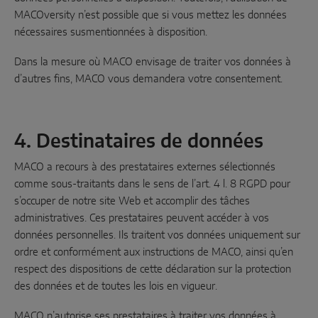
MACOversity n’est possible que si vous mettez les données
nécessaires susmentionnées à disposition.
Dans la mesure où MACO envisage de traiter vos données à
d’autres fins, MACO vous demandera votre consentement.
4. Destinataires de données
MACO a recours à des prestataires externes sélectionnés
comme sous-traitants dans le sens de l’art. 4 l. 8 RGPD pour
s’occuper de notre site Web et accomplir des tâches
administratives. Ces prestataires peuvent accéder à vos
données personnelles. Ils traitent vos données uniquement sur
ordre et conformément aux instructions de MACO, ainsi qu’en
respect des dispositions de cette déclaration sur la protection
des données et de toutes les lois en vigueur.
MACO n’autorise ses prestataires à traiter vos données à