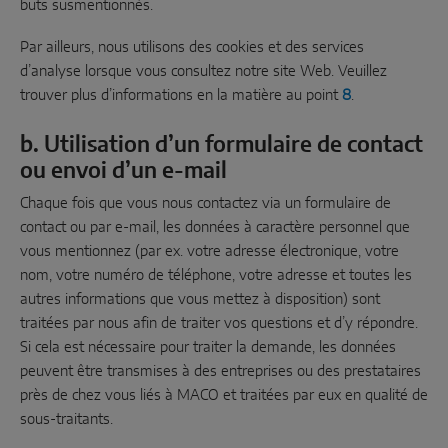
buts susmentionnés.
Par ailleurs, nous utilisons des cookies et des services
d’analyse lorsque vous consultez notre site Web. Veuillez
trouver plus d’informations en la matière au point
8
.
b. Utilisation d’un formulaire de contact
ou envoi d’un e-mail
Chaque fois que vous nous contactez via un formulaire de
contact ou par e-mail, les données à caractère personnel que
vous mentionnez (par ex. votre adresse électronique, votre
nom, votre numéro de téléphone, votre adresse et toutes les
autres informations que vous mettez à disposition) sont
traitées par nous afin de traiter vos questions et d’y répondre.
Si cela est nécessaire pour traiter la demande, les données
peuvent être transmises à des entreprises ou des prestataires
près de chez vous liés à MACO et traitées par eux en qualité de
sous-traitants.