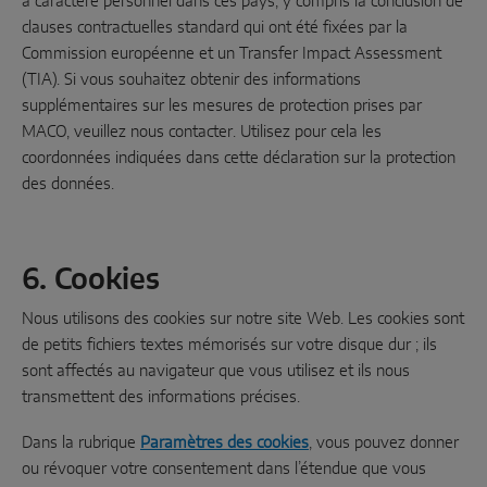
à caractère personnel dans ces pays, y compris la conclusion de
clauses contractuelles standard qui ont été fixées par la
Commission européenne et un Transfer Impact Assessment
(TIA). Si vous souhaitez obtenir des informations
supplémentaires sur les mesures de protection prises par
MACO, veuillez nous contacter. Utilisez pour cela les
coordonnées indiquées dans cette déclaration sur la protection
des données.
6. Cookies
Nous utilisons des cookies sur notre site Web. Les cookies sont
de petits fichiers textes mémorisés sur votre disque dur ; ils
sont affectés au navigateur que vous utilisez et ils nous
transmettent des informations précises.
Dans la rubrique
Paramètres des cookies
, vous pouvez donner
ou révoquer votre consentement dans l’étendue que vous