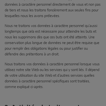
données à caractère personnel directement de vous et non pas
de tiers et nous les traitons foncièrement aux seules fins pour
lesquelles nous les avons prélevées.
Nous ne traitons vos données à caractère personnel qu’aussi
longtemps que cela est nécessaire pour atteindre les buts et
nous les supprimons dès que ces buts ont été atteints. Une
conservation plus longue de données ne peut être requise que
pour remplir des obligations légales ou pour justifier ou
défendre des prétentions à un droit.
Nous traitons vos données à caractère personnel lorsque vous
utilisez notre site Web ou les services qui y sont liés. Il dépend
de votre utilisation du site Web et d’autres services quelles
données à caractère personnel spécifiques sont traitées,
comme expliqué ci-après.