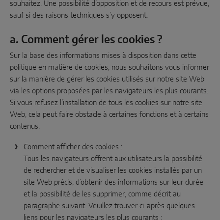
souhaitez. Une possibilité d’opposition et de recours est prévue,
sauf si des raisons techniques s’y opposent.
a. Comment gérer les cookies ?
Sur la base des informations mises à disposition dans cette
politique en matière de cookies, nous souhaitons vous informer
sur la manière de gérer les cookies utilisés sur notre site Web
via les options proposées par les navigateurs les plus courants.
Si vous refusez l’installation de tous les cookies sur notre site
Web, cela peut faire obstacle à certaines fonctions et à certains
contenus.
Comment afficher des cookies :
Tous les navigateurs offrent aux utilisateurs la possibilité
de rechercher et de visualiser les cookies installés par un
site Web précis, d‘obtenir des informations sur leur durée
et la possibilité de les supprimer, comme décrit au
paragraphe suivant. Veuillez trouver ci-après quelques
liens pour les navigateurs les plus courants :