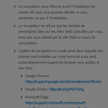
Le navigateur vous informe avant l‘installation du
cookie afin que vous puissiez décider si vous
consentez ou pas à l’installation.
Le navigateur ne refuse que les cookies de
prestataires tiers sur les sites Web consultés par vous,
mais pas ceux utilisés par le site Web en cours de
consultation.
L’option de navigation en mode privé dans laquelle des
cookies sont installés sur votre terminal mais sont
automatiquement supprimés lorsque vous quittez le
site Web :
Google Chrome:
https://support.google.com/chrome/answer/95464
Mozilla Firefox:
https://mzl.la/1NATRAg
Microsoft Edge:
https://support.microsoft.com/microsoft-