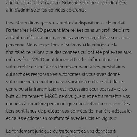
afin de régler la transaction. Nous utilisons aussi ces données
afin d’administrer les données de clients.
Les informations que vous mettez à disposition sur le portail
Partenaires MACO peuvent être reliées dans un profil de client
à d‘autres informations que nous avons enregistrées sur votre
personne. Nous respectons et suivons ici le principe de la
finalité et ne relions que des données qui ont été prélevées aux
mêmes fins. MACO peut transmettre des informations de
votre profil de client à des fournisseurs ou à des prestataires
qui sont des responsables autonomes si vous avez donné
votre consentement toujours révocable à un transfert de ce
genre ou si la transmission est nécessaire pour poursuivre les
buts du traitement. MACO ne divulguera et ne transmettra vos
données à caractère personnel que dans l’étendue requise. Des
tiers sont tenus de protéger vos données de manière adéquate
et de les exploiter en conformité avec les lois en vigueur.
Le fondement juridique du traitement de vos données à