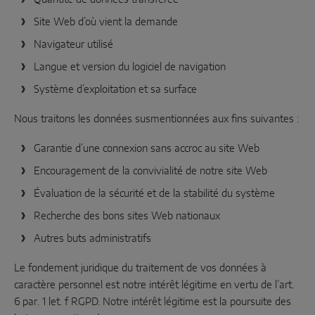
Site Web d’où vient la demande
Navigateur utilisé
Langue et version du logiciel de navigation
Système d’exploitation et sa surface
Nous traitons les données susmentionnées aux fins suivantes :
Garantie d’une connexion sans accroc au site Web
Encouragement de la convivialité de notre site Web
Évaluation de la sécurité et de la stabilité du système
Recherche des bons sites Web nationaux
Autres buts administratifs
Le fondement juridique du traitement de vos données à
caractère personnel est notre intérêt légitime en vertu de l’art.
6 par. 1 let. f RGPD. Notre intérêt légitime est la poursuite des