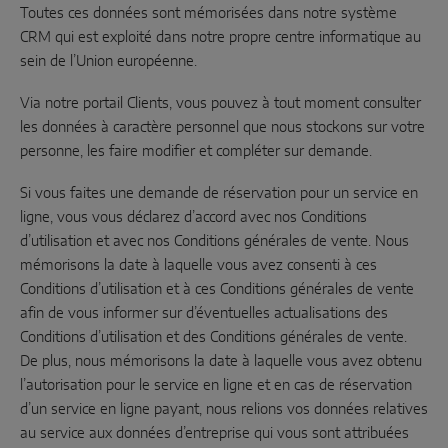
Toutes ces données sont mémorisées dans notre système
CRM qui est exploité dans notre propre centre informatique au
sein de l’Union européenne.
Via notre portail Clients, vous pouvez à tout moment consulter
les données à caractère personnel que nous stockons sur votre
personne, les faire modifier et compléter sur demande.
Si vous faites une demande de réservation pour un service en
ligne, vous vous déclarez d’accord avec nos Conditions
d’utilisation et avec nos Conditions générales de vente. Nous
mémorisons la date à laquelle vous avez consenti à ces
Conditions d’utilisation et à ces Conditions générales de vente
afin de vous informer sur d’éventuelles actualisations des
Conditions d’utilisation et des Conditions générales de vente.
De plus, nous mémorisons la date à laquelle vous avez obtenu
l’autorisation pour le service en ligne et en cas de réservation
d’un service en ligne payant, nous relions vos données relatives
au service aux données d’entreprise qui vous sont attribuées