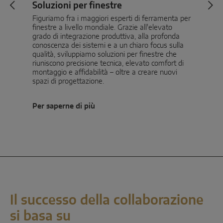
Soluzioni per finestre
Figuriamo fra i maggiori esperti di ferramenta per
finestre a livello mondiale. Grazie all'elevato
grado di integrazione produttiva, alla profonda
conoscenza dei sistemi e a un chiaro focus sulla
qualità, sviluppiamo soluzioni per finestre che
riuniscono precisione tecnica, elevato comfort di
montaggio e affidabilità – oltre a creare nuovi
spazi di progettazione.
Per saperne di più
Il successo della collaborazione
si basa su