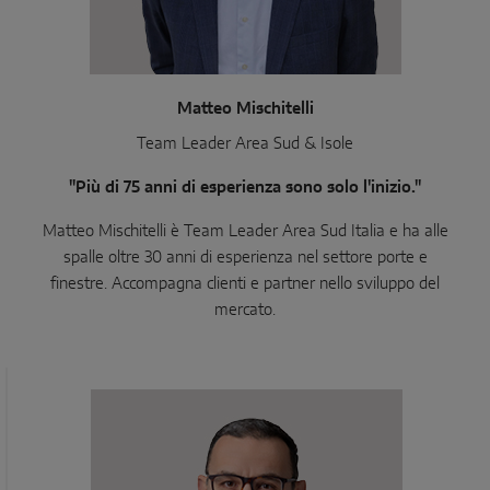
Matteo Mischitelli
Team Leader Area Sud & Isole
"Più di 75 anni di esperienza sono solo l'inizio."
Matteo Mischitelli è Team Leader Area Sud Italia e ha alle
spalle oltre 30 anni di esperienza nel settore porte e
finestre. Accompagna clienti e partner nello sviluppo del
mercato.