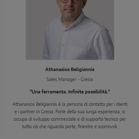
Athanasios Beligiannis
Sales Manager - Grecia
"Una ferramenta. Infinite possibilità."
Athanasios Beligiannis è la persona di contatto per i clienti
e i partner in Grecia. Forte della sua lunga esperienza, si
occupa di sviluppo commerciale e di supporto tecnico per
tutto ciò che riguarda porte, finestre e scorrevoli.