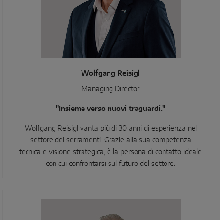
Wolfgang Reisigl
Managing Director
"Insieme verso nuovi traguardi."
Wolfgang Reisigl vanta più di 30 anni di esperienza nel
settore dei serramenti. Grazie alla sua competenza
tecnica e visione strategica, è la persona di contatto ideale
con cui confrontarsi sul futuro del settore.