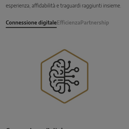
esperienza, affidabilità e traguardi raggiunti insieme.
Connessione digitale
Efficienza
Partnership