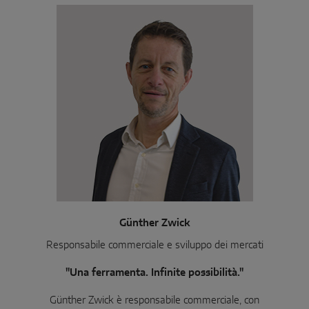
Günther Zwick
Responsabile commerciale e sviluppo dei mercati
"Una ferramenta. Infinite possibilità."
Günther Zwick è responsabile commerciale, con