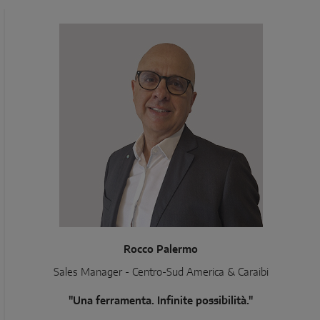
Rocco Palermo
Sales Manager - Centro-Sud America & Caraibi
"Una ferramenta. Infinite possibilità."