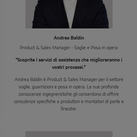
Andrea Baldin
Product & Sales Manager - Soglie e Posa in opera
"Scoprite i servizi di assistenza che miglioreranno i
vostri processi."
Andrea Baldin è Product & Sales Manager per il settore
soglie, guarnizioni e posa in opera. Le sue profonde
conoscenze ingegneristiche gli consentono di offrire
consulenze specifiche a produttori e montatori di porte e
finestre.