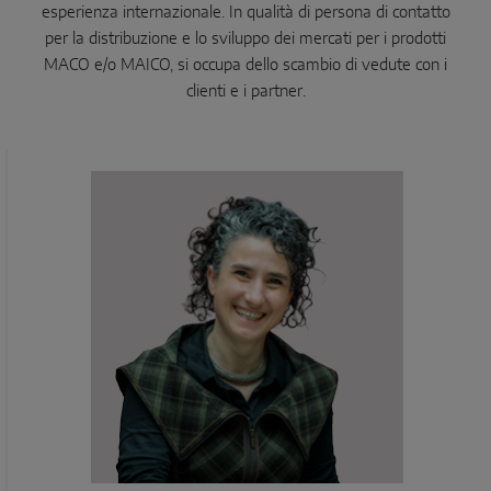
esperienza internazionale. In qualità di persona di contatto
per la distribuzione e lo sviluppo dei mercati per i prodotti
MACO e/o MAICO, si occupa dello scambio di vedute con i
clienti e i partner.