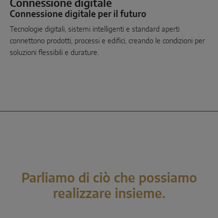
Connessione digitale
Connessione digitale per il futuro
Tecnologie digitali, sistemi intelligenti e standard aperti
connettono prodotti, processi e edifici, creando le condizioni per
soluzioni flessibili e durature.
Parliamo di ciò che possiamo
realizzare insieme.