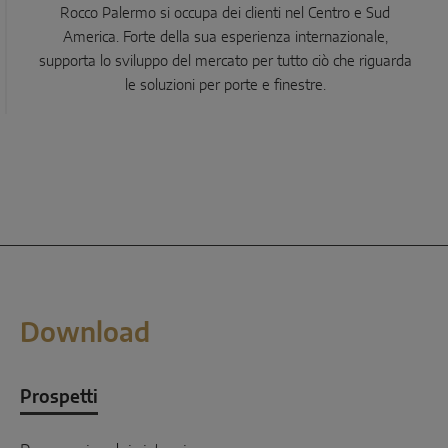
Rocco Palermo si occupa dei clienti nel Centro e Sud
America. Forte della sua esperienza internazionale,
supporta lo sviluppo del mercato per tutto ciò che riguarda
le soluzioni per porte e finestre.
Download
Prospetti