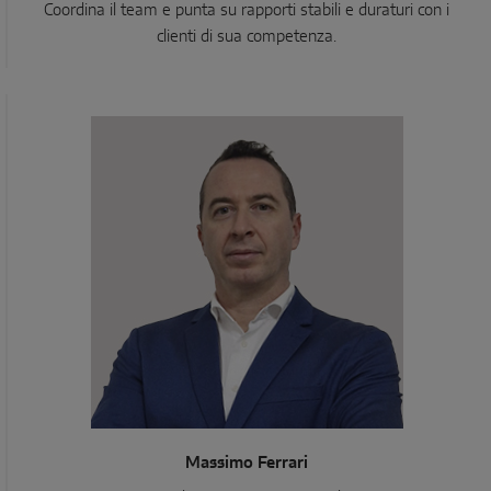
Coordina il team e punta su rapporti stabili e duraturi con i
clienti di sua competenza.
Massimo Ferrari