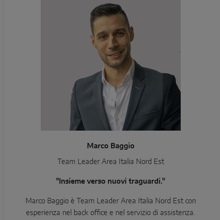
Marco Baggio
Team Leader Area Italia Nord Est
"Insieme verso nuovi traguardi."
Marco Baggio è Team Leader Area Italia Nord Est con
esperienza nel back office e nel servizio di assistenza.