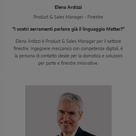
Elena Ardizzi
Product & Sales Manager - Finestre
"I vostri serramenti parlano già il linguaggio Matter?"
Elena Ardizzi è Product & Sales Manager per il settore
finestre. Ingegnere meccanico con competenze digitali, è
la persona di contatto ideale per la domotica e soluzioni
per porte e finestre innovative.