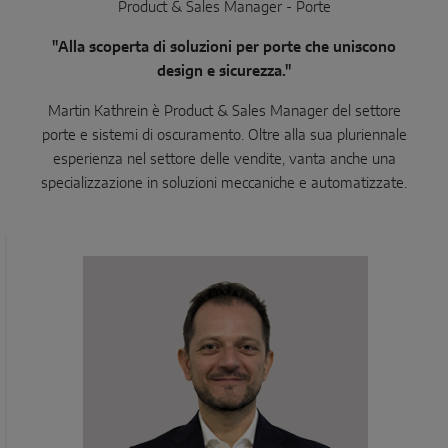
Product & Sales Manager - Porte
"Alla scoperta di soluzioni per porte che uniscono
design e sicurezza."
Martin Kathrein è Product & Sales Manager del settore
porte e sistemi di oscuramento. Oltre alla sua pluriennale
esperienza nel settore delle vendite, vanta anche una
specializzazione in soluzioni meccaniche e automatizzate.