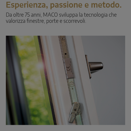
Esperienza, passione e metodo.
Da oltre 75 anni, MACO sviluppa la tecnologia che
valorizza finestre, porte e scorrevoli.