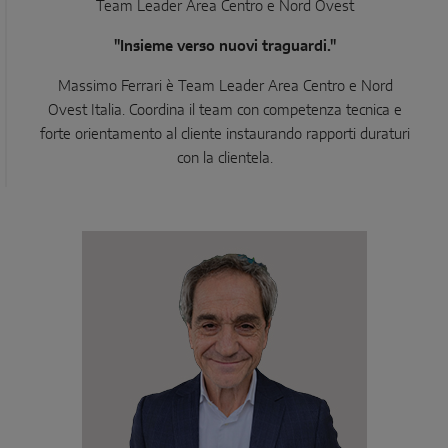
Team Leader Area Centro e Nord Ovest
"Insieme verso nuovi traguardi."
Massimo Ferrari è Team Leader Area Centro e Nord
Ovest Italia. Coordina il team con competenza tecnica e
forte orientamento al cliente instaurando rapporti duraturi
con la clientela.