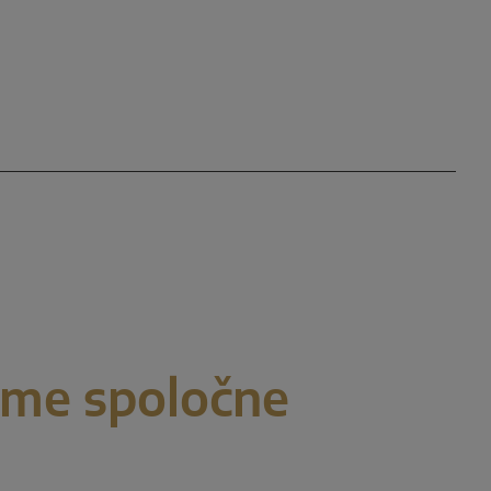
eme spoločne