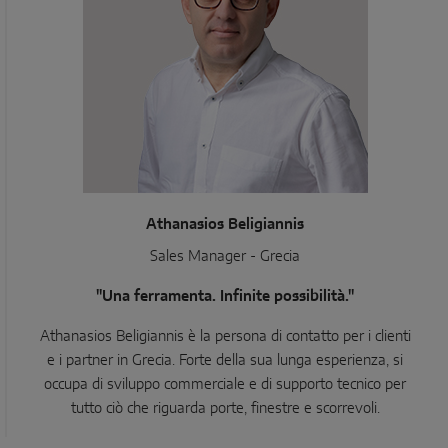
Athanasios Beligiannis
Sales Manager - Grecia
"Una ferramenta. Infinite possibilità."
Athanasios Beligiannis è la persona di contatto per i clienti
e i partner in Grecia. Forte della sua lunga esperienza, si
occupa di sviluppo commerciale e di supporto tecnico per
tutto ciò che riguarda porte, finestre e scorrevoli.