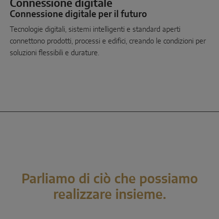
Connessione digitale
Connessione digitale per il futuro
Tecnologie digitali, sistemi intelligenti e standard aperti
connettono prodotti, processi e edifici, creando le condizioni per
soluzioni flessibili e durature.
Parliamo di ciò che possiamo
realizzare insieme.