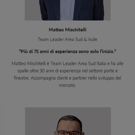
Matteo Mischitelli
Team Leader Area Sud & Isole
"Più di 75 anni di esperienza sono solo l'inizio."
Matteo Mischitelli è Team Leader Area Sud Italia e ha alle
spalle oltre 30 anni di esperienza nel settore porte e
finestre. Accompagna clienti e partner nello sviluppo del
mercato.