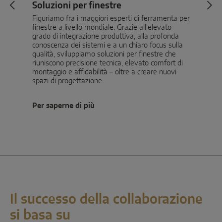
Soluzioni per finestre
Figuriamo fra i maggiori esperti di ferramenta per
finestre a livello mondiale. Grazie all'elevato
grado di integrazione produttiva, alla profonda
conoscenza dei sistemi e a un chiaro focus sulla
qualità, sviluppiamo soluzioni per finestre che
riuniscono precisione tecnica, elevato comfort di
montaggio e affidabilità – oltre a creare nuovi
spazi di progettazione.
Per saperne di più
Il successo della collaborazione
si basa su