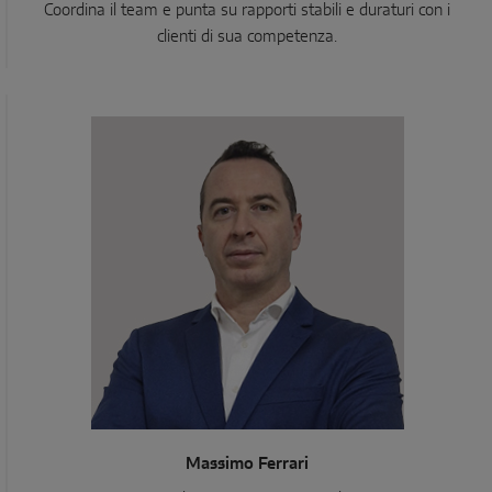
Coordina il team e punta su rapporti stabili e duraturi con i
clienti di sua competenza.
Massimo Ferrari