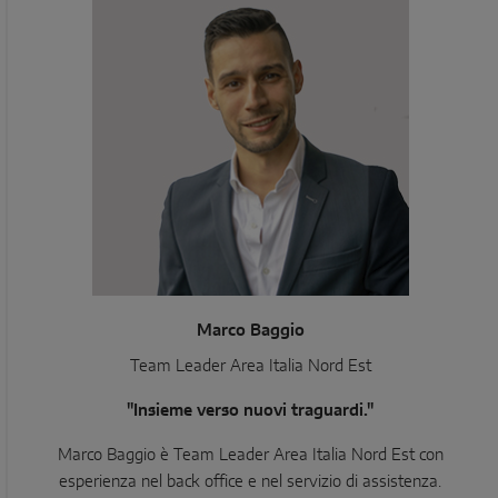
Marco Baggio
Team Leader Area Italia Nord Est
"Insieme verso nuovi traguardi."
Marco Baggio è Team Leader Area Italia Nord Est con
esperienza nel back office e nel servizio di assistenza.