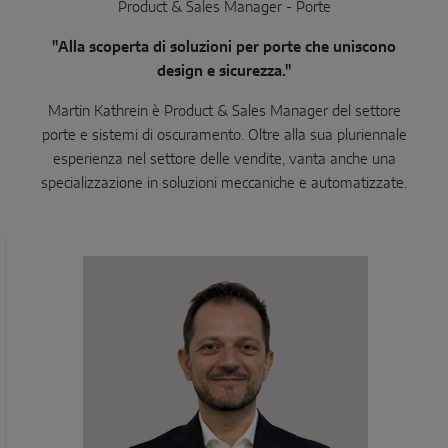
Product & Sales Manager - Porte
"Alla scoperta di soluzioni per porte che uniscono
design e sicurezza."
Martin Kathrein è Product & Sales Manager del settore
porte e sistemi di oscuramento. Oltre alla sua pluriennale
esperienza nel settore delle vendite, vanta anche una
specializzazione in soluzioni meccaniche e automatizzate.