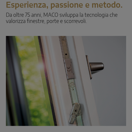
Esperienza, passione e metodo.
Da oltre 75 anni, MACO sviluppa la tecnologia che
valorizza finestre, porte e scorrevoli.