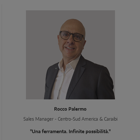
Rocco Palermo
Sales Manager - Centro-Sud America & Caraibi
"Una ferramenta. Infinite possibilità."