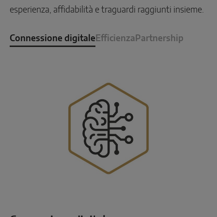
esperienza, affidabilità e traguardi raggiunti insieme.
Connessione digitale
Efficienza
Partnership