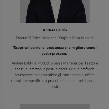
Andrea Baldin
Product & Sales Manager - Soglie e Posa in opera
"Scoprite i servizi di assistenza che miglioreranno i
vostri processi."
Andrea Baldin è Product & Sales Manager per il settore
soglie, guarnizioni e posa in opera. Le sue profonde
conoscenze ingegneristiche gli consentono di offrire
consulenze specifiche a produttori e montatori di porte e
finestre.