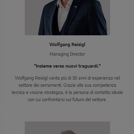
Wolfgang Reisigl
Managing Director
"Insieme verso nuovi traguardi."
Wolfgang Reisigl vanta più di 30 anni di esperienza nel
settore dei serramenti. Grazie alla sua competenza
tecnica e visione strategica, è la persona di contatto ideale
con cui confrontarsi sul futuro del settore.