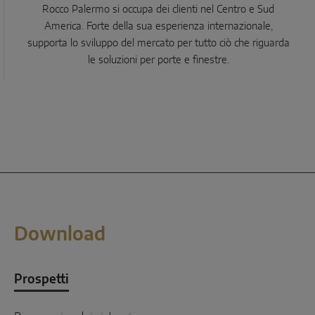
Rocco Palermo si occupa dei clienti nel Centro e Sud
America. Forte della sua esperienza internazionale,
supporta lo sviluppo del mercato per tutto ciò che riguarda
le soluzioni per porte e finestre.
Download
Prospetti