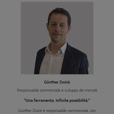
Günther Zwick
Responsabile commerciale e sviluppo dei mercati
"Una ferramenta. Infinite possibilità."
Günther Zwick è responsabile commerciale, con