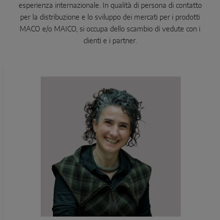
esperienza internazionale. In qualità di persona di contatto
per la distribuzione e lo sviluppo dei mercati per i prodotti
MACO e/o MAICO, si occupa dello scambio di vedute con i
clienti e i partner.