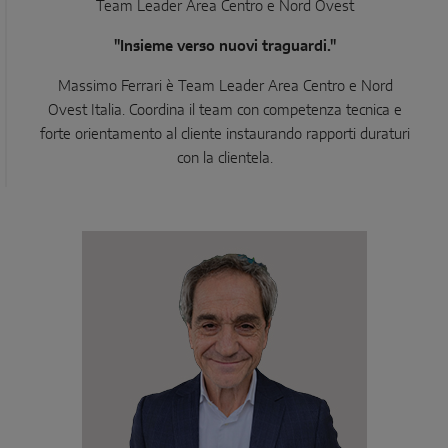
Team Leader Area Centro e Nord Ovest
"Insieme verso nuovi traguardi."
Massimo Ferrari è Team Leader Area Centro e Nord
Ovest Italia. Coordina il team con competenza tecnica e
forte orientamento al cliente instaurando rapporti duraturi
con la clientela.