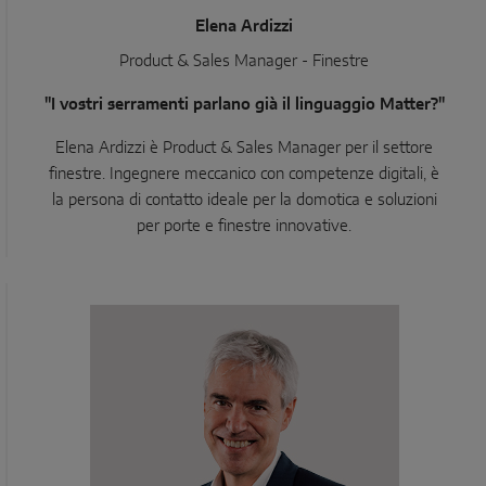
Elena Ardizzi
Product & Sales Manager - Finestre
"I vostri serramenti parlano già il linguaggio Matter?"
Elena Ardizzi è Product & Sales Manager per il settore
finestre. Ingegnere meccanico con competenze digitali, è
la persona di contatto ideale per la domotica e soluzioni
per porte e finestre innovative.