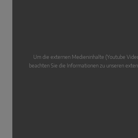
Um die externen Medieninhalte (Youtube Videos
beachten Sie die Informationen zu unseren exte