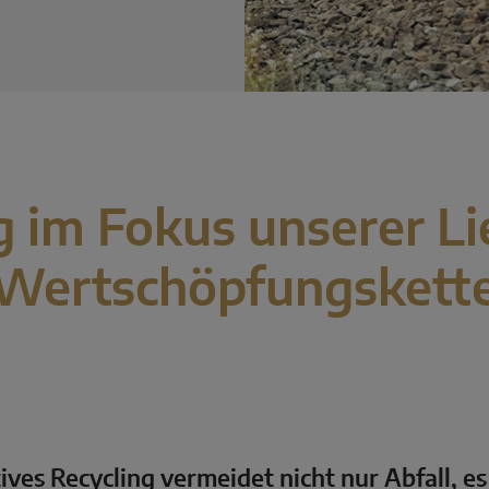
g im Fokus unserer Li
Wertschöpfungskett
ives Recycling vermeidet nicht nur Abfall, es