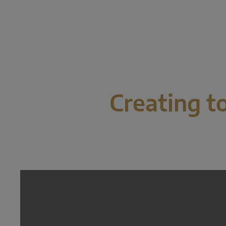
Creating t