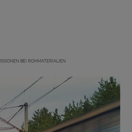
SSIONEN BEI ROHMATERIALIEN