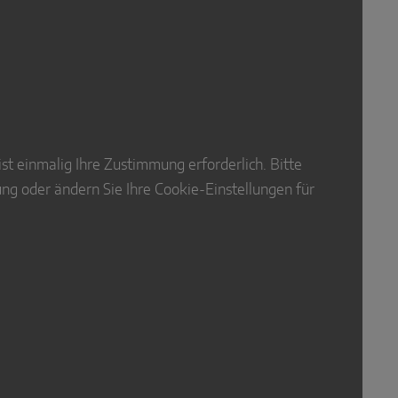
t einmalig Ihre Zustimmung erforderlich. Bitte
ung oder ändern Sie Ihre Cookie-Einstellungen für