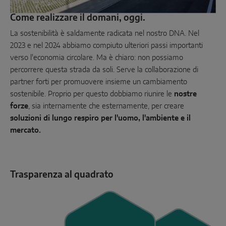
Come realizzare il domani, oggi.
La sostenibilità è saldamente radicata nel nostro DNA. Nel
2023 e nel 2024 abbiamo compiuto ulteriori passi importanti
verso l'economia circolare. Ma è chiaro: non possiamo
percorrere questa strada da soli. Serve la collaborazione di
partner forti per promuovere insieme un cambiamento
sostenibile. Proprio per questo dobbiamo riunire le
nostre
forze
, sia internamente che esternamente, per creare
soluzioni di lungo respiro per l'uomo, l'ambiente e il
mercato.
Trasparenza al quadrato