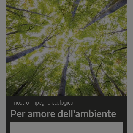
Il nostro impegno ecologico
Per amore dell'ambiente