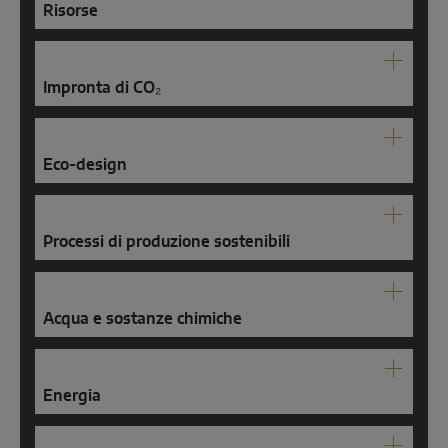
Risorse
Impronta di CO₂
Eco-design
Processi di produzione sostenibili
Acqua e sostanze chimiche
Energia